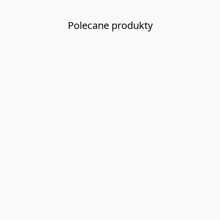
Polecane produkty