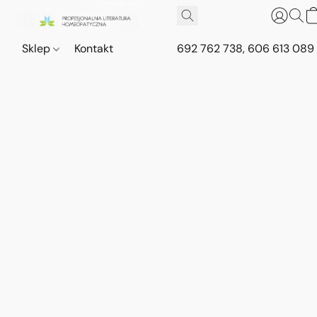
Sklep
Kontakt
692 762 738, 606 613 089