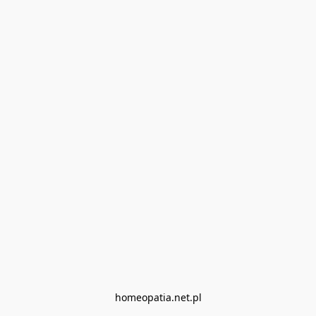
homeopatia.net.pl