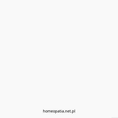
homeopatia.net.pl