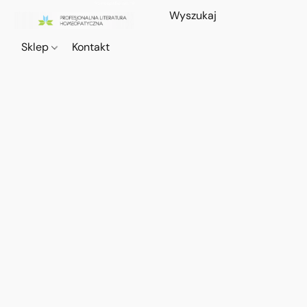
Sklep
Kontakt