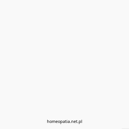
homeopatia.net.pl