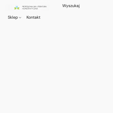
Sklep
Kontakt